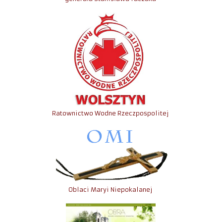
Ratownictwo Wodne Rzeczpospolitej
Oblaci Maryi Niepokalanej