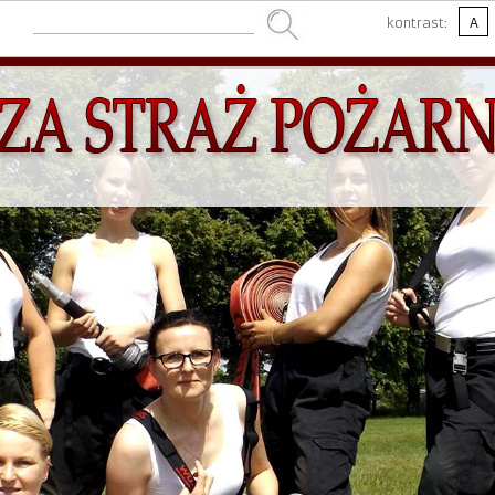
kontrast:
A