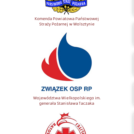
Komenda Powiatowa Państwowej
Straży Pożarnej w Wolsztynie
Województwa Wielkopolskiego im.
generała Stanisława Taczaka