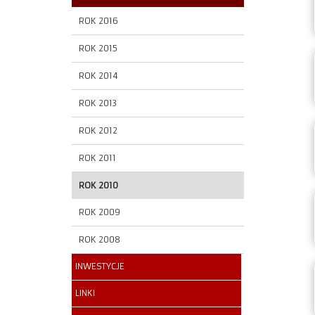
ROK 2016
ROK 2015
ROK 2014
ROK 2013
ROK 2012
ROK 2011
ROK 2010
ROK 2009
ROK 2008
INWESTYCJE
LINKI