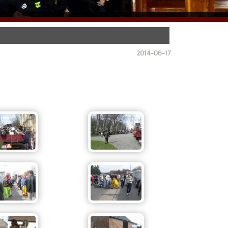
2014-06-17