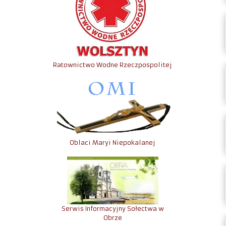
Ratownictwo Wodne Rzeczpospolitej
Oblaci Maryi Niepokalanej
Serwis Informacyjny Sołectwa w
Obrze